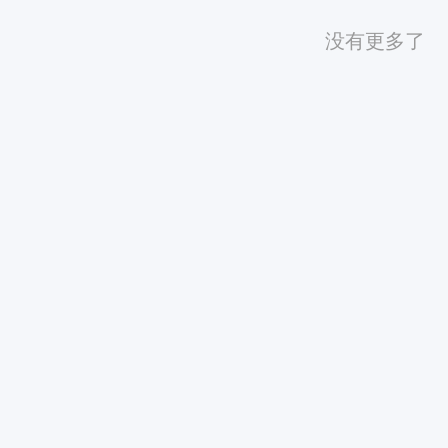
没有更多了