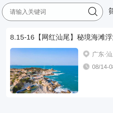
8.15-16【网红汕尾】秘境海滩
广东·
08/14-0